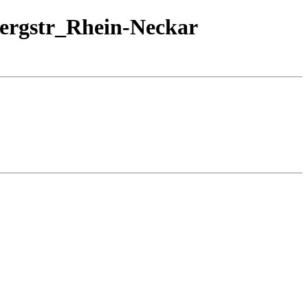
ergstr_Rhein-Neckar